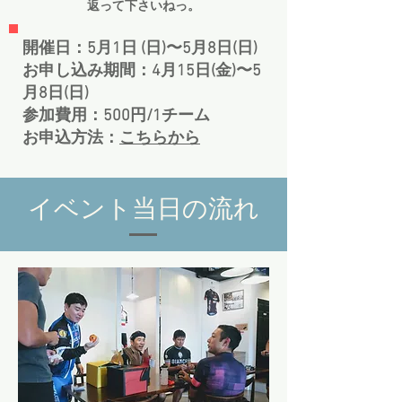
返って下さいねっ。
開催日：5月1日 (日)〜5月8日(日)
お申し込み期間：4月15日(金)〜5
月8日(日)
参加費用：500円/1チーム
お申込方法：
こちらから
イベント当日の流れ