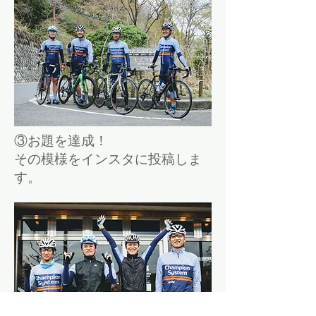
③お題を達成！
その模様をインスタに投稿しま
す。