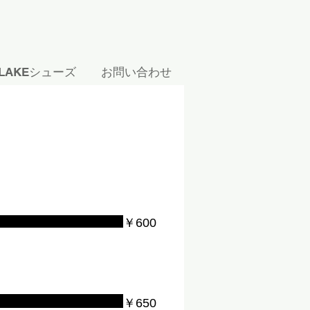
S/LAKEシューズ
お問い合わせ
￥600
￥650