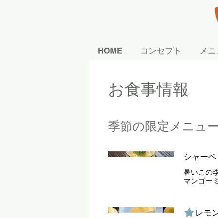
HOME
コンセプト
メニ
お食事情報
季節の限定メニュ
シャーベ
暑いこの
マンゴーミ
レモ