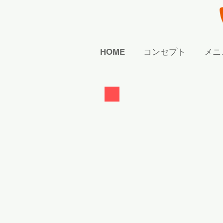
HOME
コンセプト
メニ