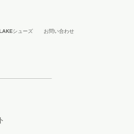
S/LAKEシューズ
お問い合わせ
ト