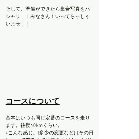
そして、準備ができたら集合写真をパ
シャリ！！みなさん！いってらっしゃ
いませ！！
コースについて
基本はいつも同じ定番のコースを走り
ます。往復40kmくらい。
↓こんな感じ。(多少の変更などはその日