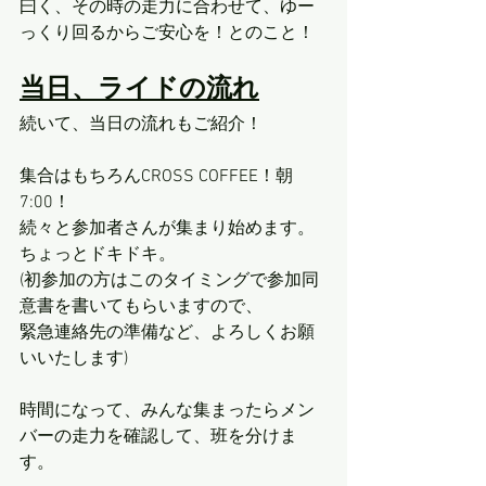
曰く、その時の走力に合わせて、ゆー
っくり回るからご安心を！とのこと！
当日、ライドの流れ
続いて、当日の流れもご紹介！
集合はもちろんCROSS COFFEE！朝
7:00！
続々と参加者さんが集まり始めます。
ちょっとドキドキ。
(初参加の方はこのタイミングで参加同
意書を書いてもらいますので、
緊急連絡先の準備など、よろしくお願
いいたします)
時間になって、みんな集まったらメン
バーの走力を確認して、班を分けま
す。