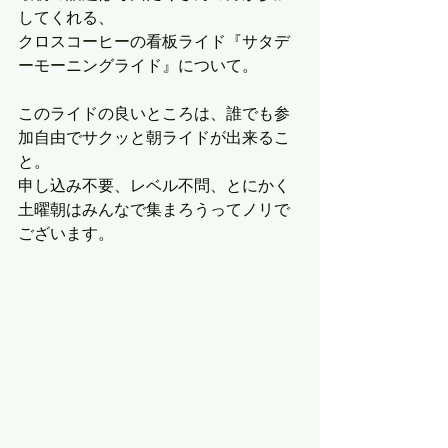
してくれる、
クロスコーヒーの看板ライド『サタデ
ーモーニングライド』について。
このライドの良いところは、誰でも参
加自由でサクッと朝ライドが出来るこ
と。
申し込み不要、レベル不問、とにかく
土曜朝はみんなで集まろうってノリで
ございます。