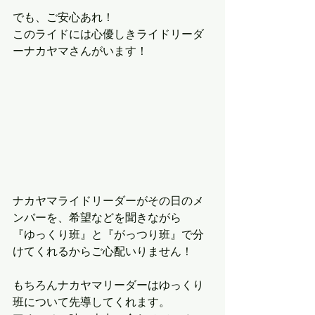
でも、ご安心あれ！
このライドには心優しきライドリーダ
ーナカヤマさんがいます！
ナカヤマライドリーダーがその日のメ
ンバーを、希望などを聞きながら
『ゆっくり班』と『がっつり班』で分
けてくれるからご心配いりません！
もちろんナカヤマリーダーはゆっくり
班について先導してくれます。