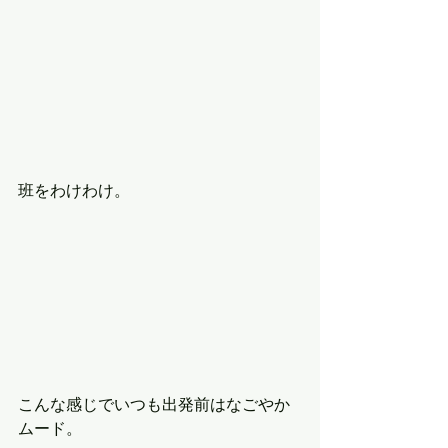
班をわけわけ。
こんな感じでいつも出発前はなごやか
ムード。