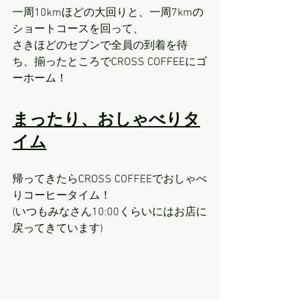
一周10kmほどの大回りと、一周7kmの
ショートコースを回って、
さきほどのセブンで全員の到着を待
ち、揃ったところでCROSS COFFEEにゴ
ーホーム！
まったり、おしゃべりタ
イム
帰ってきたらCROSS COFFEEでおしゃべ
りコーヒータイム！
(いつもみなさん10:00くらいにはお店に
戻ってきています)