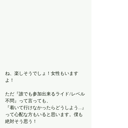
ね、楽しそうでしょ！女性もいます
よ！
ただ『誰でも参加出来るライド/レベル
不問』って言っても、
『着いて行けなかったらどうしよう...』
って心配な方もいると思います。僕も
絶対そう思う！